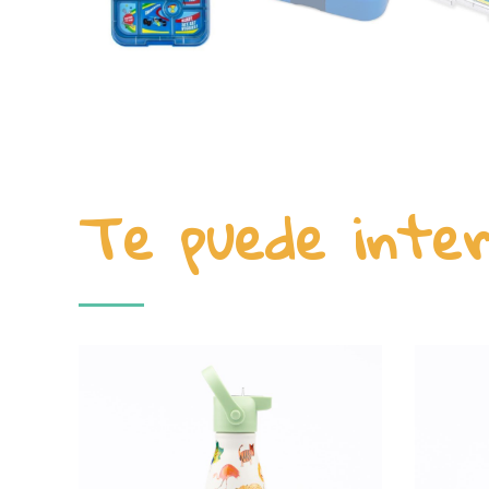
Te puede inte