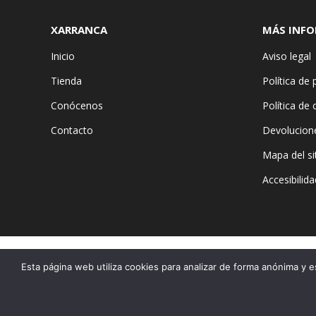
XARRANCA
MÁS INF
Inicio
Aviso legal
Tienda
Política de 
Conócenos
Política de
Contacto
Devolucion
Mapa del si
Accesibilida
Esta página web utiliza cookies para analizar de forma anónima y e