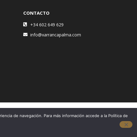
CONTACTO
+34 602 649 629
info@xarrancapalma.com
riencia de navegación. Para más información accede a la Política de