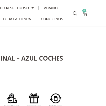
ADO RESPETUOSO
VERANO
0
TODA LA TIENDA
CONÓCENOS
INAL – AZUL COCHES