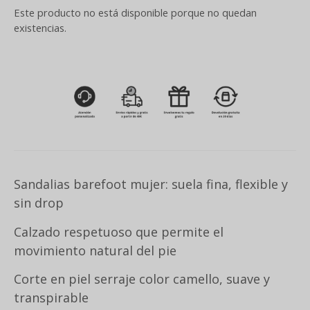
Este producto no está disponible porque no quedan
existencias.
Sandalias barefoot mujer: suela fina, flexible y
sin drop
Calzado respetuoso que permite el
movimiento natural del pie
Corte en piel serraje color camello, suave y
transpirable