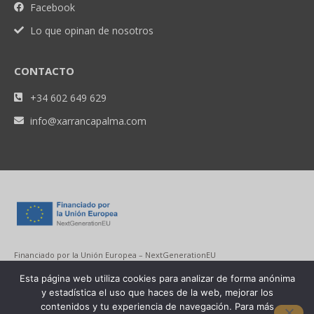
Facebook
Lo que opinan de nosotros
CONTACTO
+34 602 649 629
info@xarrancapalma.com
Financiado por la Unión Europea – NextGenerationEU
Esta página web utiliza cookies para analizar de forma anónima
y estadística el uso que haces de la web, mejorar los
contenidos y tu experiencia de navegación. Para más