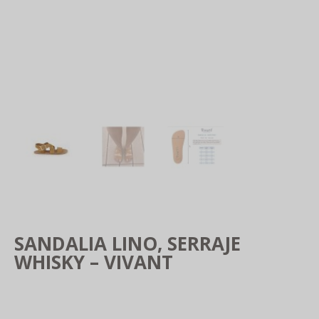
SANDALIA LINO, SERRAJE
WHISKY – VIVANT