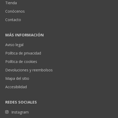
Tienda
Conócenos
Contacto
MÁS INFORMACIÓN
Aviso legal
Política de privacidad
Política de cookies
Devoluciones y reembolsos
Mapa del sitio
Accesibilidad
REDES SOCIALES
Instagram