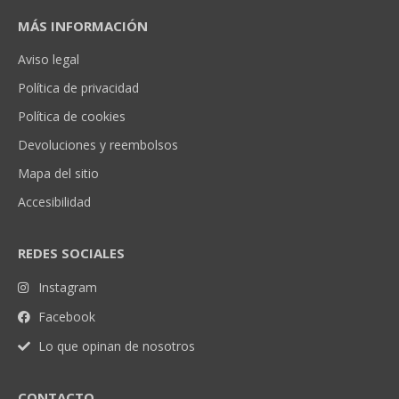
MÁS INFORMACIÓN
Aviso legal
Política de privacidad
Política de cookies
Devoluciones y reembolsos
Mapa del sitio
Accesibilidad
REDES SOCIALES
Instagram
Facebook
Lo que opinan de nosotros
CONTACTO