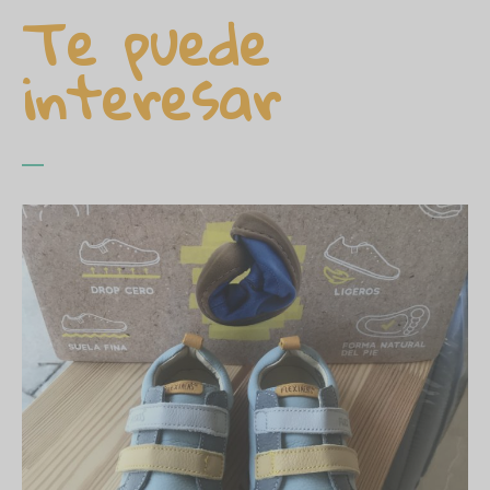
Te puede
interesar