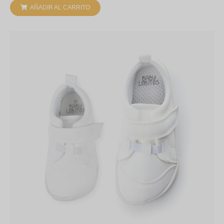
AÑADIR AL CARRITO