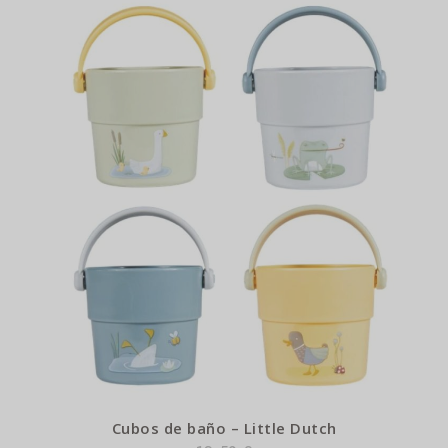
Cubos de baño – Little Dutch