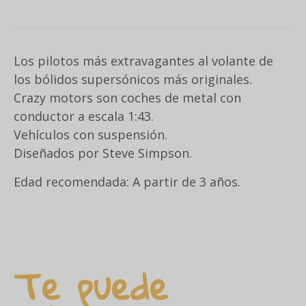
Los pilotos más extravagantes al volante de
los bólidos supersónicos más originales.
Crazy motors son coches de metal con
conductor a escala 1:43.
Vehículos con suspensión.
Diseñados por Steve Simpson.
Edad recomendada: A partir de 3 años.
Te puede