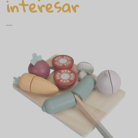
interesar