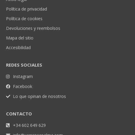
Política de privacidad
Política de cookies
Devoluciones y reembolsos
Mapa del sitio
Accesibilidad
REDES SOCIALES
Instagram
Facebook
Lo que opinan de nosotros
CONTACTO
+34 602 649 629