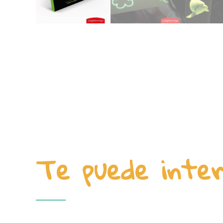
Te puede inte