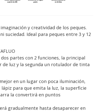
imaginación y creatividad de los peques.
ni suciedad. Ideal para peques entre 3 y 12
TAFLUO
e dos partes con 2 funciones, la principal
 de luz y la segunda un rotulador de tinta
 mejor en un lugar con poca iluminación,
lápiz para que emita la luz, la superficie
zarra la convertirá en puntos
cerá gradualmente hasta desaparecer en