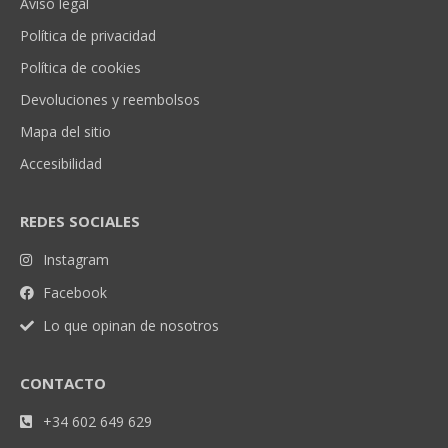
Aviso legal
Política de privacidad
Política de cookies
Devoluciones y reembolsos
Mapa del sitio
Accesibilidad
REDES SOCIALES
Instagram
Facebook
Lo que opinan de nosotros
CONTACTO
+34 602 649 629