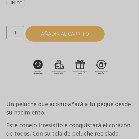
UNICO
AÑADIR AL CARRITO
Un peluche que acompañará a tu peque desde
su nacimiento.
Este conejo irresistible conquistará el corazón
de todos. Con su tela de peluche reciclada,