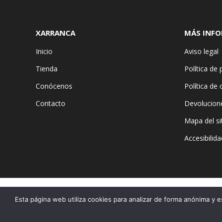
XARRANCA
MÁS INF
Inicio
Aviso legal
Tienda
Política de 
Conócenos
Política de
Contacto
Devolucion
Mapa del si
Accesibilida
Esta página web utiliza cookies para analizar de forma anónima y e