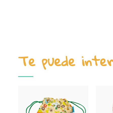
Te puede inte