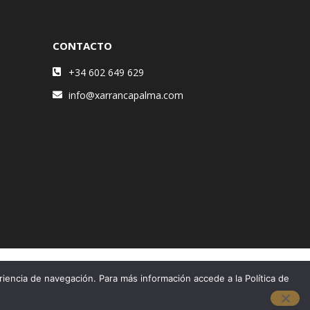
CONTACTO
+34 602 649 629
info@xarrancapalma.com
riencia de navegación. Para más información accede a la Política de