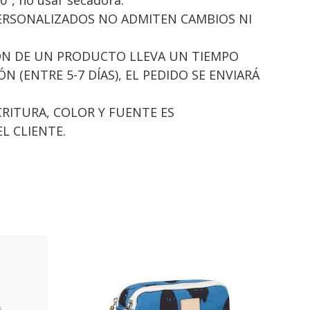
ERSONALIZADOS NO ADMITEN CAMBIOS NI
IÓN DE UN PRODUCTO LLEVA UN TIEMPO
N (ENTRE 5-7 DÍAS), EL PEDIDO SE ENVIARÁ
SCRITURA, COLOR Y FUENTE ES
L CLIENTE.