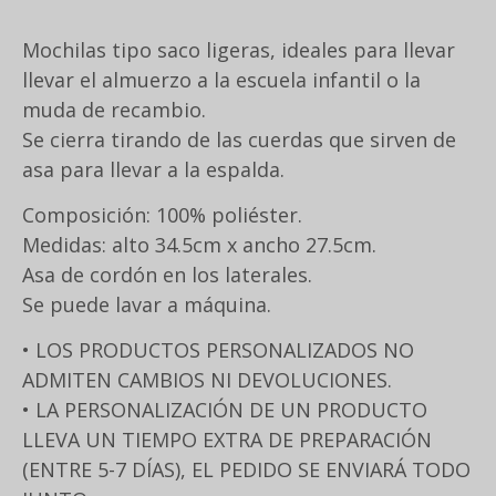
Mochilas tipo saco ligeras, ideales para llevar
llevar el almuerzo a la escuela infantil o la
muda de recambio.
Se cierra tirando de las cuerdas que sirven de
asa para llevar a la espalda.
Composición: 100% poliéster.
Medidas: alto 34.5cm x ancho 27.5cm.
Asa de cordón en los laterales.
Se puede lavar a máquina.
• LOS PRODUCTOS PERSONALIZADOS NO
ADMITEN CAMBIOS NI DEVOLUCIONES.
• LA PERSONALIZACIÓN DE UN PRODUCTO
LLEVA UN TIEMPO EXTRA DE PREPARACIÓN
(ENTRE 5-7 DÍAS), EL PEDIDO SE ENVIARÁ TODO