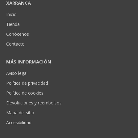
XARRANCA
Inicio
Tienda
Conócenos
Contacto
MÁS INFORMACIÓN
Aviso legal
Política de privacidad
Política de cookies
Devoluciones y reembolsos
Mapa del sitio
Accesibilidad