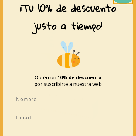
¡Tu 10% de descuento
justo a tiempo!
Obtén un
10% de descuento
por suscribirte a nuestra web