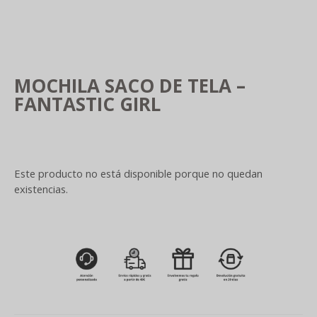
MOCHILA SACO DE TELA –
FANTASTIC GIRL
Este producto no está disponible porque no quedan
existencias.