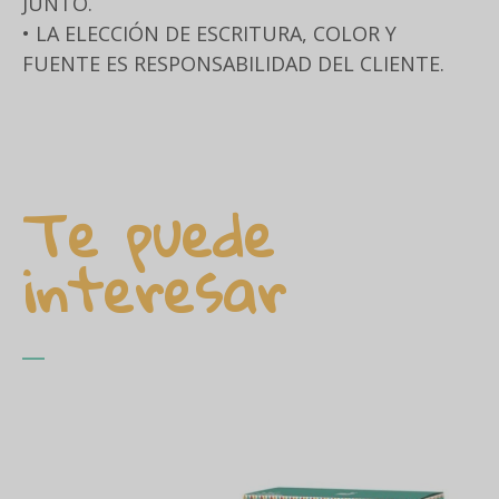
JUNTO.
• LA ELECCIÓN DE ESCRITURA, COLOR Y
FUENTE ES RESPONSABILIDAD DEL CLIENTE.
Te puede
interesar