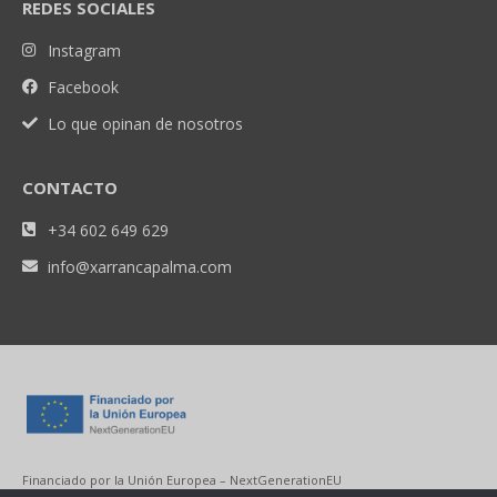
REDES SOCIALES
Instagram
Facebook
Lo que opinan de nosotros
CONTACTO
+34 602 649 629
info@xarrancapalma.com
Financiado por la Unión Europea – NextGenerationEU