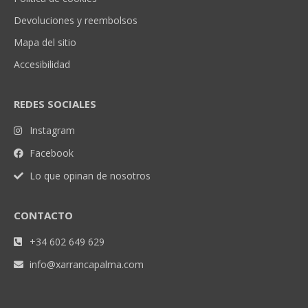
Devoluciones y reembolsos
Mapa del sitio
Accesibilidad
REDES SOCIALES
Instagram
Facebook
Lo que opinan de nosotros
CONTACTO
+34 602 649 629
info@xarrancapalma.com