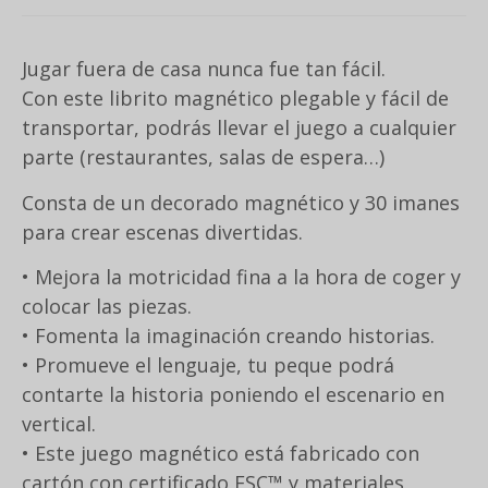
Jugar fuera de casa nunca fue tan fácil.
Con este librito magnético plegable y fácil de
transportar, podrás llevar el juego a cualquier
parte (restaurantes, salas de espera…)
Consta de un decorado magnético y 30 imanes
para crear escenas divertidas.
• Mejora la motricidad fina a la hora de coger y
colocar las piezas.
• Fomenta la imaginación creando historias.
• Promueve el lenguaje, tu peque podrá
contarte la historia poniendo el escenario en
vertical.
• Este juego magnético está fabricado con
cartón con certificado FSC™ y materiales