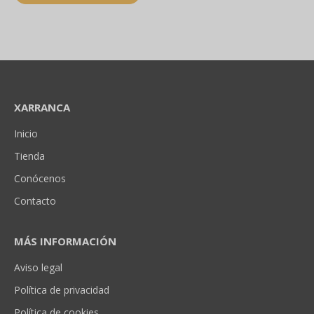
XARRANCA
Inicio
Tienda
Conócenos
Contacto
MÁS INFORMACIÓN
Aviso legal
Política de privacidad
Política de cookies