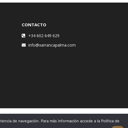
CONTACTO
+34 602 649 629
info@xarrancapalma.com
riencia de navegación. Para más información accede a la Política de