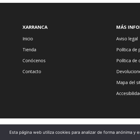
XARRANCA
MÁS INF
Inicio
Aviso legal
Tienda
Política de 
Conócenos
Política de
Contacto
Devolucion
Mapa del si
Accesibilida
Esta página web utiliza cookies para analizar de forma anónima y e