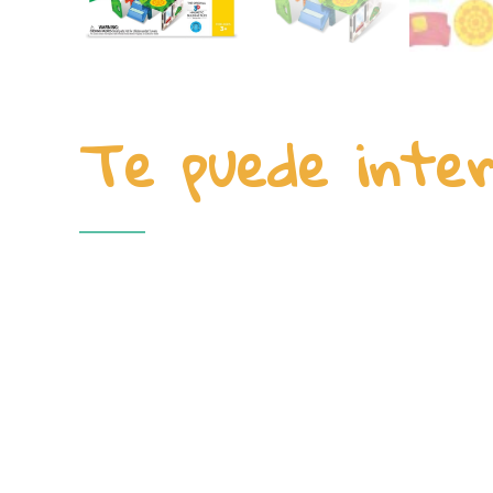
Te puede inte