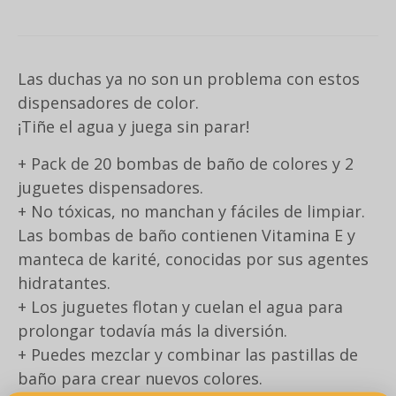
Las duchas ya no son un problema con estos
dispensadores de color.
¡Tiñe el agua y juega sin parar!
+ Pack de 20 bombas de baño de colores y 2
juguetes dispensadores.
+ No tóxicas, no manchan y fáciles de limpiar.
Las bombas de baño contienen Vitamina E y
manteca de karité, conocidas por sus agentes
hidratantes.
+ Los juguetes flotan y cuelan el agua para
prolongar todavía más la diversión.
+ Puedes mezclar y combinar las pastillas de
baño para crear nuevos colores.