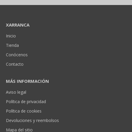
XARRANCA
Inicio
Tienda
Conócenos
Contacto
MÁS INFORMACIÓN
Aviso legal
Política de privacidad
Política de cookies
Devoluciones y reembolsos
Mapa del sitio