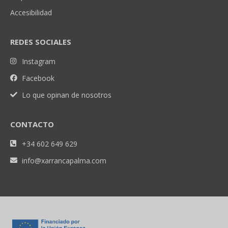
Accesibilidad
REDES SOCIALES
Instagram
Facebook
Lo que opinan de nosotros
CONTACTO
+34 602 649 629
info@xarrancapalma.com