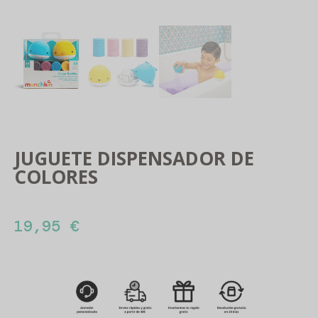
JUGUETE DISPENSADOR DE
COLORES
19,95
€