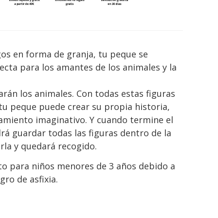
gos en forma de granja, tu peque se
ecta para los amantes de los animales y la
garán los animales. Con todas estas figuras
tu peque puede crear su propia historia,
miento imaginativo. Y cuando termine el
rá guardar todas las figuras dentro de la
rla y quedará recogido.
o para niños menores de 3 años debido a
gro de asfixia.