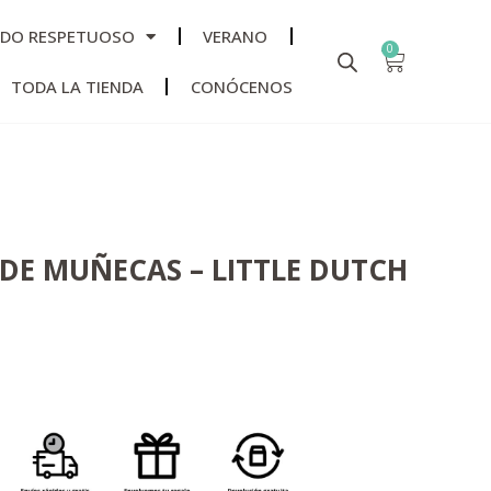
ADO RESPETUOSO
VERANO
0
TODA LA TIENDA
CONÓCENOS
DE MUÑECAS – LITTLE DUTCH