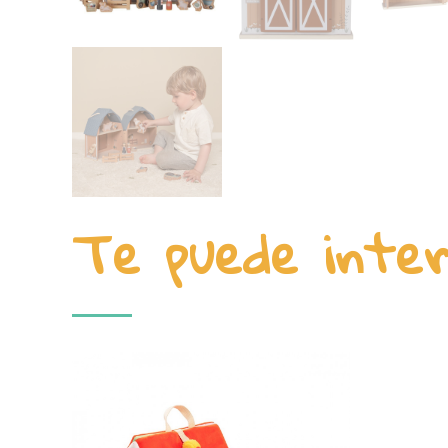
Te puede inte