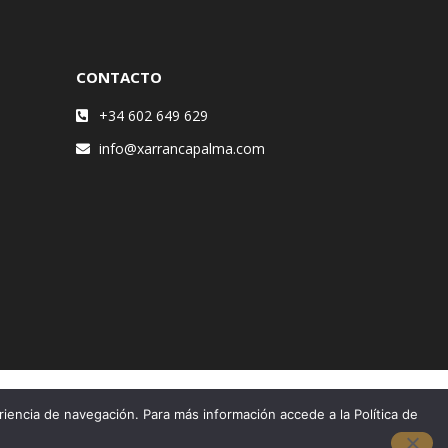
CONTACTO
+34 602 649 629
info@xarrancapalma.com
riencia de navegación. Para más información accede a la Política de