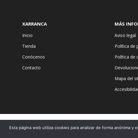
XARRANCA
MÁS INF
Inicio
Aviso legal
Tienda
Política de 
Conócenos
Política de
Contacto
Devolucion
Mapa del si
Accesibilida
Esta página web utiliza cookies para analizar de forma anónima y e