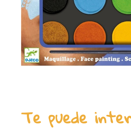
Te puede inte