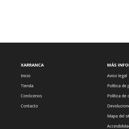
XARRANCA
MÁS INF
Inicio
Aviso legal
Tienda
Política de 
Conócenos
Política de
Contacto
Devolucion
Mapa del si
Accesibilida