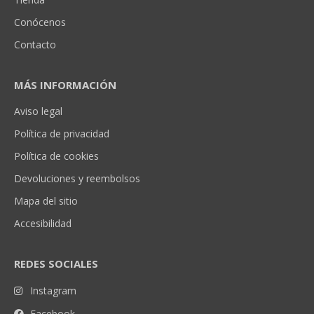
Conócenos
Contacto
MÁS INFORMACIÓN
Aviso legal
Política de privacidad
Política de cookies
Devoluciones y reembolsos
Mapa del sitio
Accesibilidad
REDES SOCIALES
Instagram
Facebook