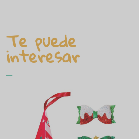
Te puede
interesar