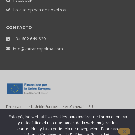
Lo que opinan de nosotros
CONTACTO
+34 602 649 629
info@xarrancapalma.com
Financiado por la Unión Europea – NextGenerationEU
Esta página web utiliza cookies para analizar de forma anónima
y estadística el uso que haces de la web, mejorar los
contenidos y tu experiencia de navegación. Para más
información accede a la Política de Privacidad.