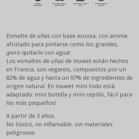
Esmalte de uñas con base acuosa, con aroma
afrutado para pintarse como los grandes,
¡pero quitarlo con agua!
Los esmaltes de uñas de Inuwet están hechos
en Francia, son veganos, compuestos por un
82% de agua y hasta un 97% de ingredientes de
origen natural. En inuwet mini todo está
adaptado: mini botella y mini cepillo, fácil para
los más pequeños!
A partir de 3 años.
No tóxico, no inflamable, sin materiales
peligrosos.