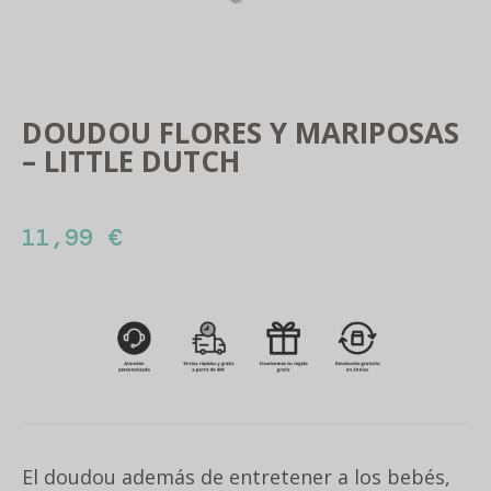
DOUDOU FLORES Y MARIPOSAS
– LITTLE DUTCH
11,99
€
El doudou además de entretener a los bebés,