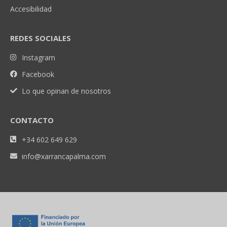
Accesibilidad
REDES SOCIALES
Instagram
Facebook
Lo que opinan de nosotros
CONTACTO
+34 602 649 629
info@xarrancapalma.com