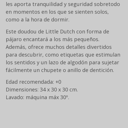
les aporta tranquilidad y seguridad sobretodo
en momentos en los que se sienten solos,
como a la hora de dormir.
Este doudou de Little Dutch con forma de
pájaro encantará a los más pequeños.
Además, ofrece muchos detalles divertidos
para descubrir, como etiquetas que estimulan
los sentidos y un lazo de algodón para sujetar
fácilmente un chupete o anillo de dentición.
Edad recomendada: +0
Dimensiones: 34 x 30 x 30 cm.
Lavado: máquina máx 30º.