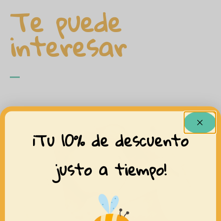
Te puede
interesar
¡Tu 10% de descuento
justo a tiempo!