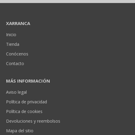
XARRANCA
Inicio
Tienda
Conócenos
Contacto
MÁS INFORMACIÓN
Aviso legal
Política de privacidad
Política de cookies
Devoluciones y reembolsos
Mapa del sitio