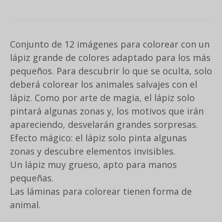
Conjunto de 12 imágenes para colorear con un
lápiz grande de colores adaptado para los más
pequeños. Para descubrir lo que se oculta, solo
deberá colorear los animales salvajes con el
lápiz. Como por arte de magia, el lápiz solo
pintará algunas zonas y, los motivos que irán
apareciendo, desvelarán grandes sorpresas.
Efecto mágico: el lápiz solo pinta algunas
zonas y descubre elementos invisibles.
Un lápiz muy grueso, apto para manos
pequeñas.
Las láminas para colorear tienen forma de
animal.