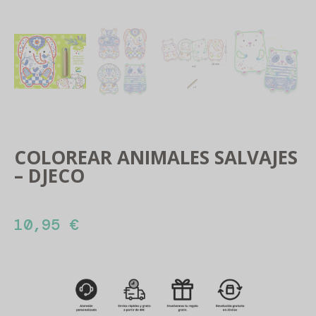
COLOREAR ANIMALES SALVAJES
– DJECO
10,95
€