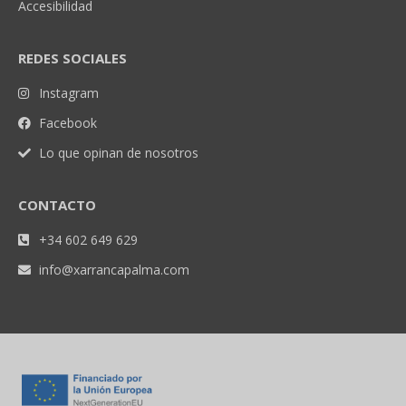
Accesibilidad
REDES SOCIALES
Instagram
Facebook
Lo que opinan de nosotros
CONTACTO
+34 602 649 629
info@xarrancapalma.com