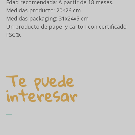
Edad recomendada: A partir de 18 meses.
Medidas producto: 20×26 cm
Medidas packaging: 31x24x5 cm
Un producto de papel y cartón con certificado
FSC®.
Te puede
interesar