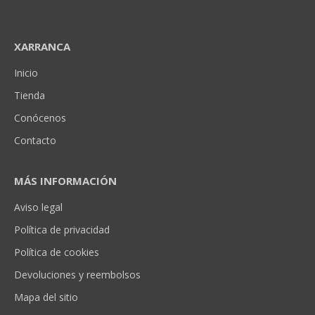
XARRANCA
Inicio
Tienda
Conócenos
Contacto
MÁS INFORMACIÓN
Aviso legal
Política de privacidad
Política de cookies
Devoluciones y reembolsos
Mapa del sitio