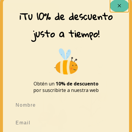
AÑADIR AL CARRITO
¡Tu 10% de descuento
justo a tiempo!
Obtén un
10% de descuento
por suscribirte a nuestra web