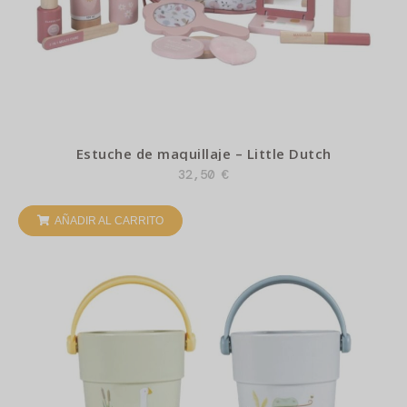
Estuche de maquillaje – Little Dutch
32,50
€
AÑADIR AL CARRITO