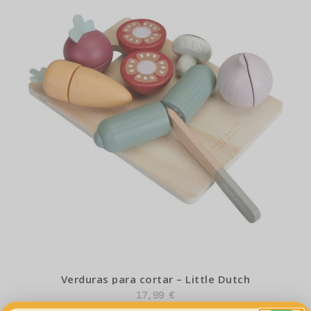
Verduras para cortar – Little Dutch
17,99
€