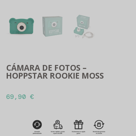
CÁMARA DE FOTOS –
HOPPSTAR ROOKIE MOSS
69,90
€