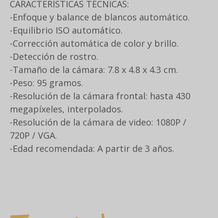
CARACTERÍSTICAS TÉCNICAS:
-Enfoque y balance de blancos automático.
-Equilibrio ISO automático.
-Corrección automática de color y brillo.
-Detección de rostro.
-Tamaño de la cámara: 7.8 x 4.8 x 4.3 cm.
-Peso: 95 gramos.
-Resolución de la cámara frontal: hasta 430
megapíxeles, interpolados.
-Resolución de la cámara de video: 1080P /
720P / VGA.
-Edad recomendada: A partir de 3 años.