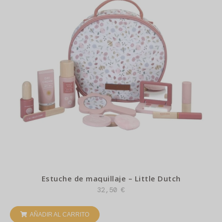
Estuche de maquillaje – Little Dutch
32,50
€
AÑADIR AL CARRITO