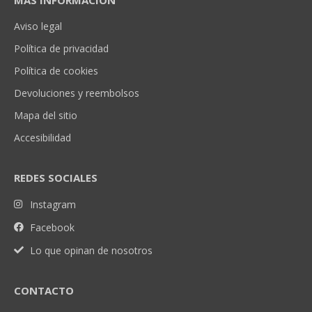
Aviso legal
Política de privacidad
Política de cookies
Devoluciones y reembolsos
Mapa del sitio
Accesibilidad
REDES SOCIALES
Instagram
Facebook
Lo que opinan de nosotros
CONTACTO