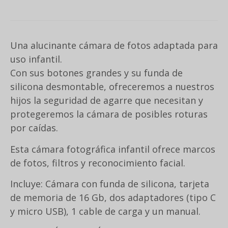
Una alucinante cámara de fotos adaptada para
uso infantil.
Con sus botones grandes y su funda de
silicona desmontable, ofreceremos a nuestros
hijos la seguridad de agarre que necesitan y
protegeremos la cámara de posibles roturas
por caídas.
Esta cámara fotográfica infantil ofrece marcos
de fotos, filtros y reconocimiento facial.
Incluye: Cámara con funda de silicona, tarjeta
de memoria de 16 Gb, dos adaptadores (tipo C
y micro USB), 1 cable de carga y un manual.