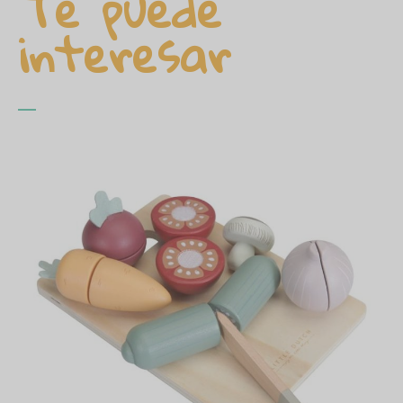
Te puede
interesar