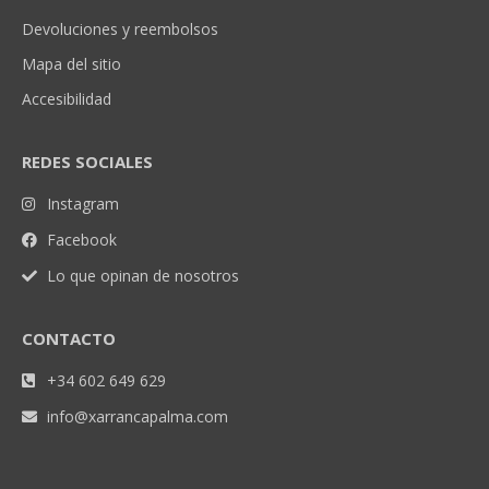
Devoluciones y reembolsos
Mapa del sitio
Accesibilidad
REDES SOCIALES
Instagram
Facebook
Lo que opinan de nosotros
CONTACTO
+34 602 649 629
info@xarrancapalma.com