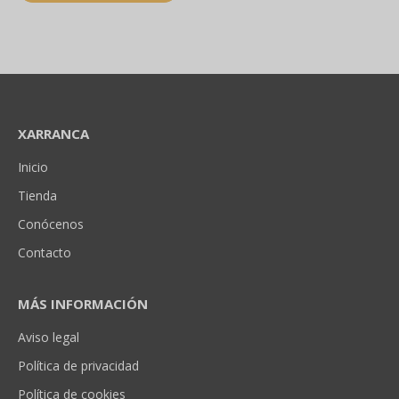
XARRANCA
Inicio
Tienda
Conócenos
Contacto
MÁS INFORMACIÓN
Aviso legal
Política de privacidad
Política de cookies