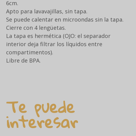
6cm.
Apto para lavavajillas, sin tapa.
Se puede calentar en microondas sin la tapa.
Cierre con 4 lengüetas.
La tapa es hermética (OJO: el separador
interior deja filtrar los líquidos entre
compartimentos).
Libre de BPA.
Te puede
interesar