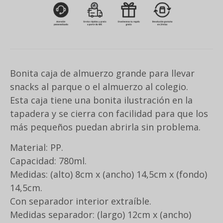
Bonita caja de almuerzo grande para llevar
snacks al parque o el almuerzo al colegio.
Esta caja tiene una bonita ilustración en la
tapadera y se cierra con facilidad para que los
más pequeños puedan abrirla sin problema.
Material: PP.
Capacidad: 780ml.
Medidas: (alto) 8cm x (ancho) 14,5cm x (fondo)
14,5cm.
Con separador interior extraíble.
Medidas separador: (largo) 12cm x (ancho)