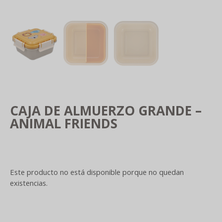
CAJA DE ALMUERZO GRANDE –
ANIMAL FRIENDS
Este producto no está disponible porque no quedan
existencias.