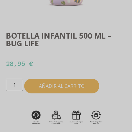
BOTELLA INFANTIL 500 ML –
BUG LIFE
28,95
€
AÑADIR AL CARRITO