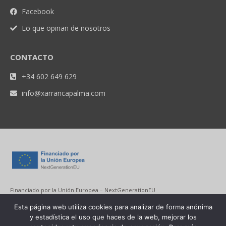
Facebook
Lo que opinan de nosotros
CONTACTO
+34 602 649 629
info@xarrancapalma.com
Financiado por la Unión Europea – NextGenerationEU
Esta página web utiliza cookies para analizar de forma anónima
y estadística el uso que haces de la web, mejorar los