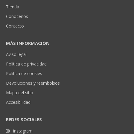
Tienda
Conócenos
Contacto
MÁS INFORMACIÓN
Aviso legal
Política de privacidad
Política de cookies
Devoluciones y reembolsos
Mapa del sitio
Accesibilidad
REDES SOCIALES
Instagram