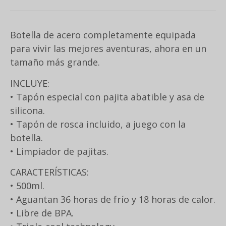
Botella de acero completamente equipada
para vivir las mejores aventuras, ahora en un
tamaño más grande.
INCLUYE:
• Tapón especial con pajita abatible y asa de
silicona.
• Tapón de rosca incluido, a juego con la
botella.
• Limpiador de pajitas.
CARACTERÍSTICAS:
• 500ml.
• Aguantan 36 horas de frío y 18 horas de calor.
• Libre de BPA.