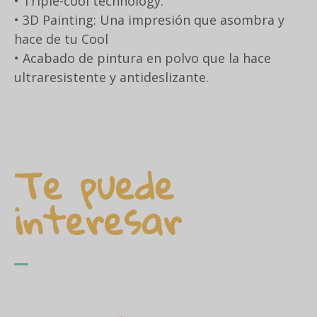
• Triple-cool technology.
• 3D Painting: Una impresión que asombra y
hace de tu Cool
• Acabado de pintura en polvo que la hace
ultraresistente y antideslizante.
Te puede
interesar