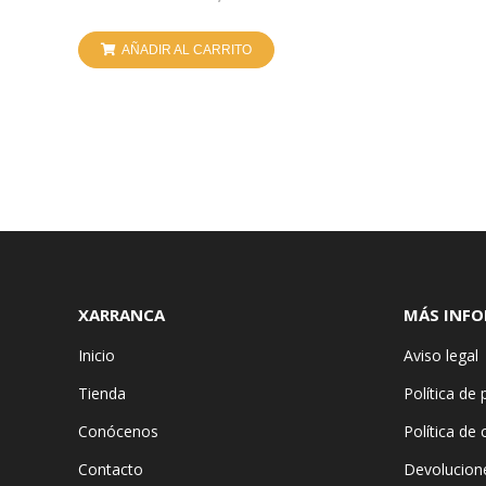
AÑADIR AL CARRITO
XARRANCA
MÁS INF
Inicio
Aviso legal
Tienda
Política de 
Conócenos
Política de
Contacto
Devolucion