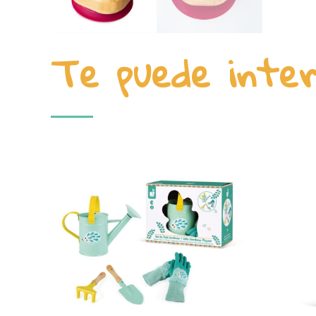
Te puede inte