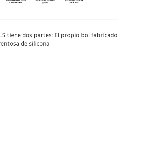
S tiene dos partes: El propio bol fabricado
entosa de silicona.