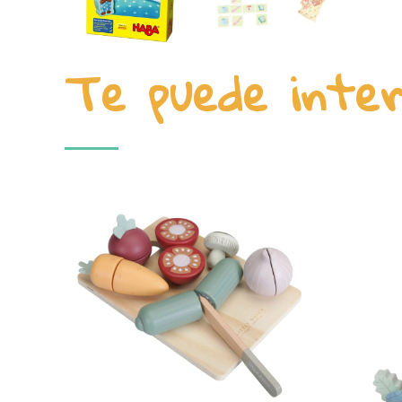
Te puede inte