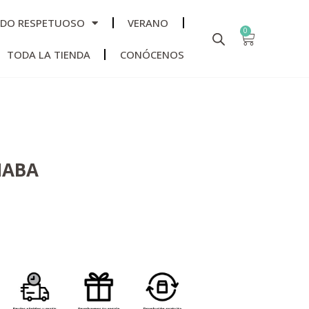
ADO RESPETUOSO
VERANO
0
TODA LA TIENDA
CONÓCENOS
HABA