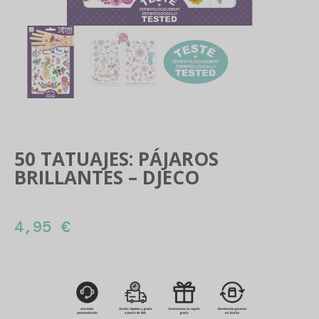
50 TATUAJES: PÁJAROS
BRILLANTES – DJECO
4,95
€