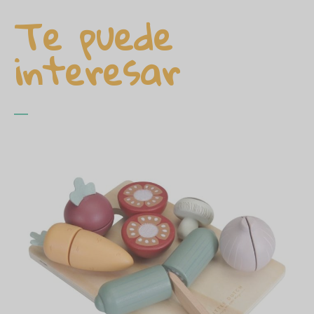
Te puede
interesar