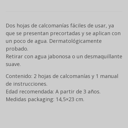
Dos hojas de calcomanías fáciles de usar, ya
que se presentan precortadas y se aplican con
un poco de agua. Dermatológicamente
probado.
Retirar con agua jabonosa o un desmaquillante
suave.
Contenido: 2 hojas de calcomanías y 1 manual
de instrucciones.
Edad recomendada: A partir de 3 años.
Medidas packaging: 14,5×23 cm.