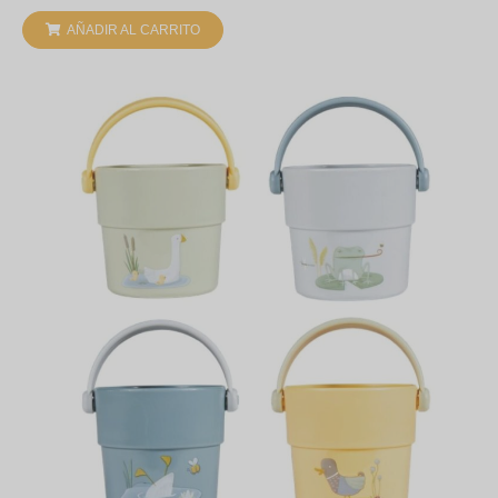
AÑADIR AL CARRITO