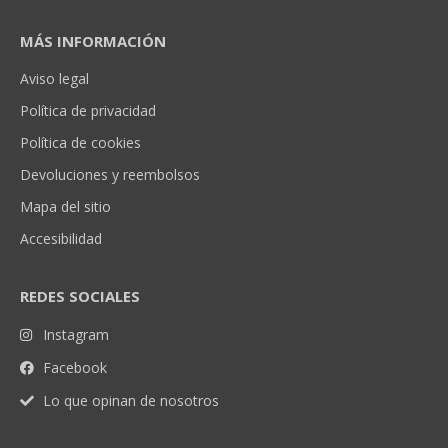
MÁS INFORMACIÓN
Aviso legal
Política de privacidad
Política de cookies
Devoluciones y reembolsos
Mapa del sitio
Accesibilidad
REDES SOCIALES
Instagram
Facebook
Lo que opinan de nosotros