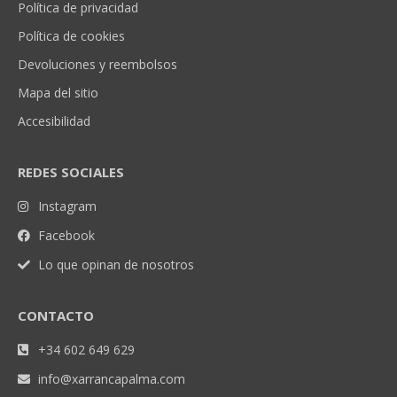
Política de privacidad
Política de cookies
Devoluciones y reembolsos
Mapa del sitio
Accesibilidad
REDES SOCIALES
Instagram
Facebook
Lo que opinan de nosotros
CONTACTO
+34 602 649 629
info@xarrancapalma.com