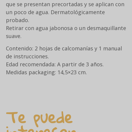
que se presentan precortadas y se aplican con
un poco de agua. Dermatológicamente
probado.
Retirar con agua jabonosa o un desmaquillante
suave.
Contenido: 2 hojas de calcomanías y 1 manual
de instrucciones.
Edad recomendada: A partir de 3 años.
Medidas packaging: 14,5×23 cm.
Te puede
interesar