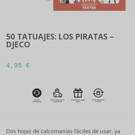
50 TATUAJES: LOS PIRATAS –
DJECO
4,95
€
Dos hojas de calcomanías fáciles de usar, ya