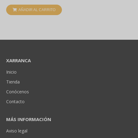
AÑADIR AL CARRITO
XARRANCA
Inicio
Tienda
Conócenos
Contacto
MÁS INFORMACIÓN
Aviso legal