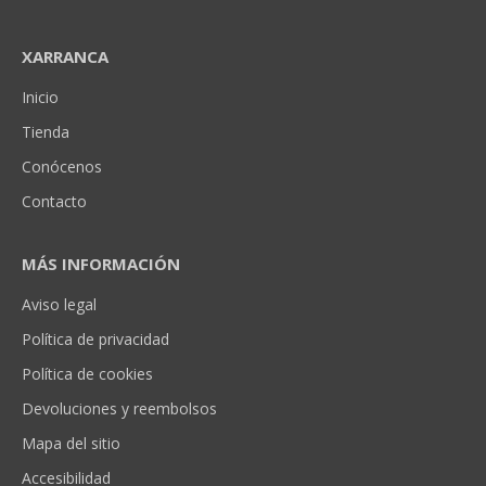
XARRANCA
Inicio
Tienda
Conócenos
Contacto
MÁS INFORMACIÓN
Aviso legal
Política de privacidad
Política de cookies
Devoluciones y reembolsos
Mapa del sitio
Accesibilidad