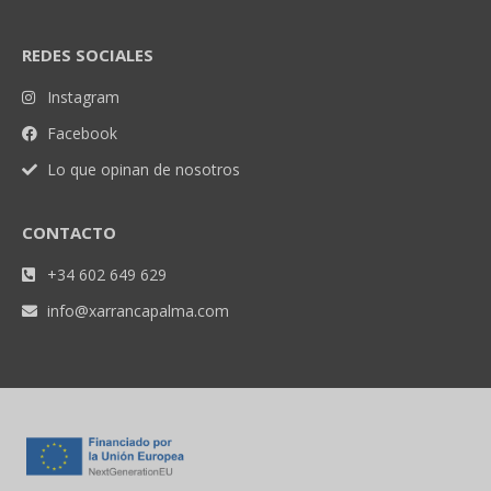
REDES SOCIALES
Instagram
Facebook
Lo que opinan de nosotros
CONTACTO
+34 602 649 629
info@xarrancapalma.com