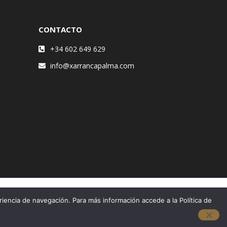
CONTACTO
+34 602 649 629
info@xarrancapalma.com
riencia de navegación. Para más información accede a la Política de