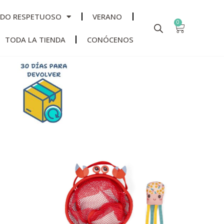
ADO RESPETUOSO
VERANO
0
TODA LA TIENDA
CONÓCENOS