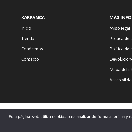
XARRANCA
MÁS INF
Inicio
Aviso legal
Tienda
Política de 
Conócenos
Política de
Contacto
Devolucion
Mapa del si
Accesibilida
Esta página web utiliza cookies para analizar de forma anónima y e