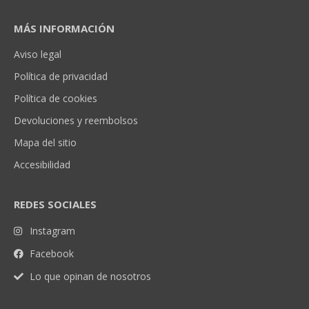
MÁS INFORMACIÓN
Aviso legal
Política de privacidad
Política de cookies
Devoluciones y reembolsos
Mapa del sitio
Accesibilidad
REDES SOCIALES
Instagram
Facebook
Lo que opinan de nosotros