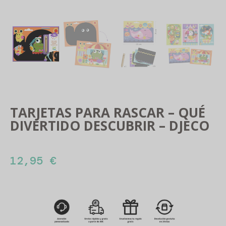
TARJETAS PARA RASCAR – QUÉ
DIVERTIDO DESCUBRIR – DJECO
12,95
€