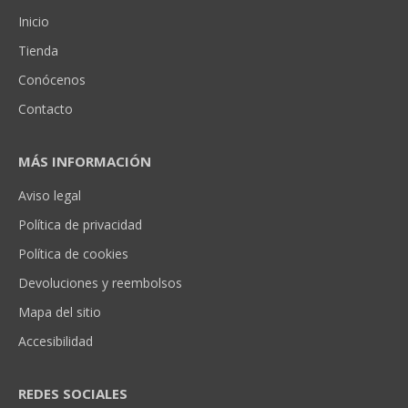
Inicio
Tienda
Conócenos
Contacto
MÁS INFORMACIÓN
Aviso legal
Política de privacidad
Política de cookies
Devoluciones y reembolsos
Mapa del sitio
Accesibilidad
REDES SOCIALES