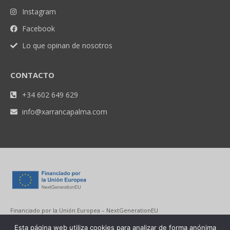
Instagram
Facebook
Lo que opinan de nosotros
CONTACTO
+34 602 649 629
info@xarrancapalma.com
Financiado por la Unión Europea – NextGenerationEU
Esta página web utiliza cookies para analizar de forma anónima