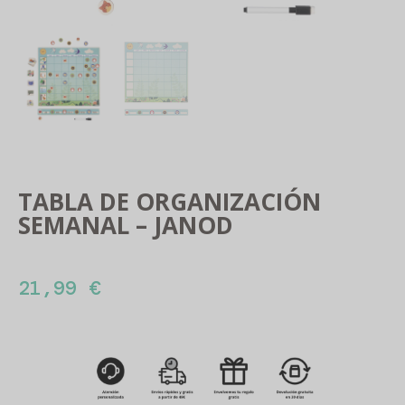
TABLA DE ORGANIZACIÓN
SEMANAL – JANOD
21,99
€