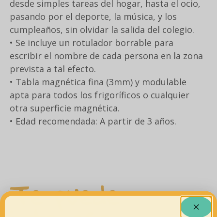
desde simples tareas del hogar, hasta el ocio,
pasando por el deporte, la música, y los
cumpleaños, sin olvidar la salida del colegio.
• Se incluye un rotulador borrable para
escribir el nombre de cada persona en la zona
prevista a tal efecto.
• Tabla magnética fina (3mm) y modulable
apta para todos los frigoríficos o cualquier
otra superficie magnética.
• Edad recomendada: A partir de 3 años.
Te puede