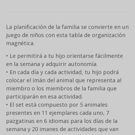
La planificación de la familia se convierte en un
juego de niños con esta tabla de organización
magnética.
• Le permitirá a tu hijo orientarse fácilmente
en la semana y adquirir autonomía.
• En cada día y cada actividad, tu hijo podrá
colocar el imán del animal que representa al
miembro o los miembros de la familia que
participarán en esa actividad.
• El set está compuesto por 5 animales
presentes en 11 ejemplares cada uno, 7
pazgatinas en 6 idiomas para los días de la
semana y 20 imanes de actividades que van