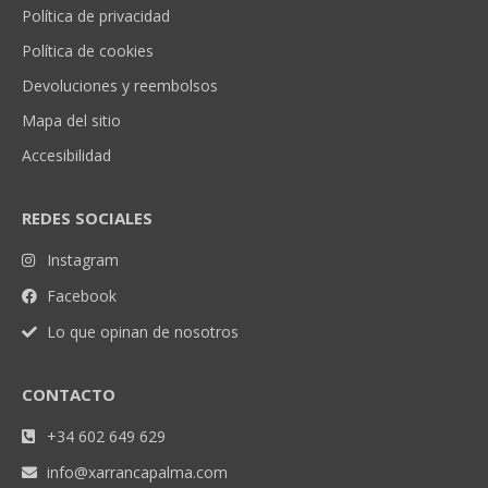
Política de privacidad
Política de cookies
Devoluciones y reembolsos
Mapa del sitio
Accesibilidad
REDES SOCIALES
Instagram
Facebook
Lo que opinan de nosotros
CONTACTO
+34 602 649 629
info@xarrancapalma.com