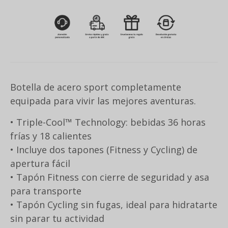
Botella de acero sport completamente
equipada para vivir las mejores aventuras.
• Triple-Cool™ Technology: bebidas 36 horas
frías y 18 calientes
• Incluye dos tapones (Fitness y Cycling) de
apertura fácil
• Tapón Fitness con cierre de seguridad y asa
para transporte
• Tapón Cycling sin fugas, ideal para hidratarte
sin parar tu actividad