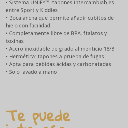
• Sistema UNIFY™: tapones intercambiables
entre Sport y Kiddies
• Boca ancha que permite añadir cubitos de
hielo con facilidad
• Completamente libre de BPA, ftalatos y
toxinas
• Acero inoxidable de grado alimenticio 18/8
• Hermética: tapones a prueba de fugas
• Apta para bebidas ácidas y carbonatadas
• Solo lavado a mano
Te puede