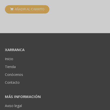
AÑADIR AL CARRITO
XARRANCA
Inicio
Tienda
Conócenos
Contacto
MÁS INFORMACIÓN
Aviso legal