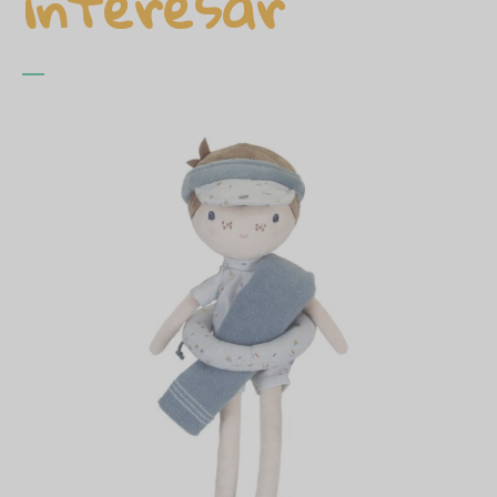
interesar