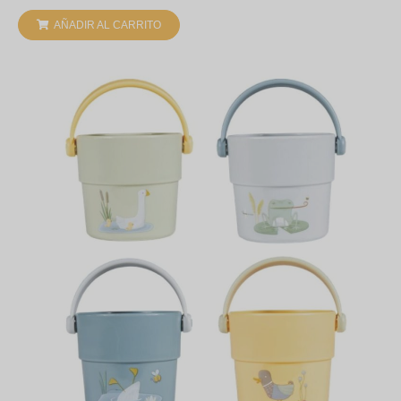
AÑADIR AL CARRITO