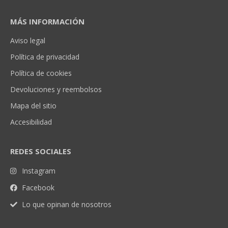
MÁS INFORMACIÓN
Aviso legal
Política de privacidad
Política de cookies
Devoluciones y reembolsos
Mapa del sitio
Accesibilidad
REDES SOCIALES
Instagram
Facebook
Lo que opinan de nosotros