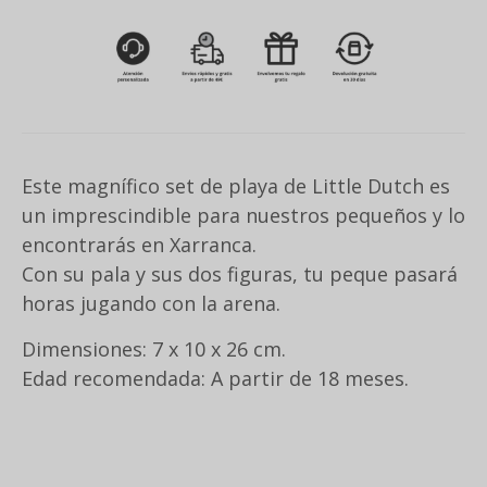
Este magnífico set de playa de Little Dutch es
un imprescindible para nuestros pequeños y lo
encontrarás en Xarranca.
Con su pala y sus dos figuras, tu peque pasará
horas jugando con la arena.
Dimensiones: 7 x 10 x 26 cm.
Edad recomendada: A partir de 18 meses.