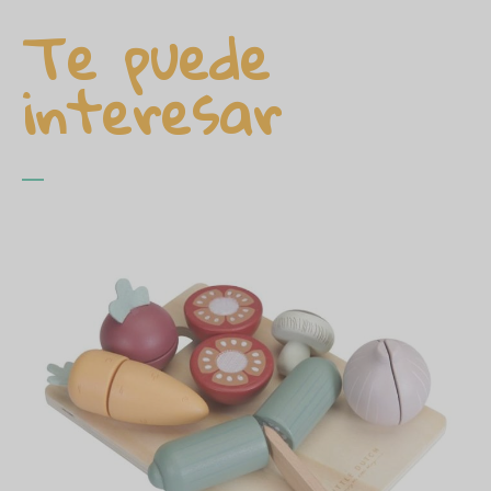
Te puede
interesar