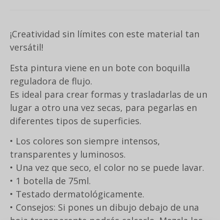
¡Creatividad sin límites con este material tan
versátil!
Esta pintura viene en un bote con boquilla
reguladora de flujo.
Es ideal para crear formas y trasladarlas de un
lugar a otro una vez secas, para pegarlas en
diferentes tipos de superficies.
• Los colores son siempre intensos,
transparentes y luminosos.
• Una vez que seco, el color no se puede lavar.
• 1 botella de 75ml.
• Testado dermatológicamente.
• Consejos: Si pones un dibujo debajo de una