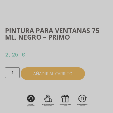
PINTURA PARA VENTANAS 75
ML, NEGRO – PRIMO
2,25
€
AÑADIR AL CARRITO