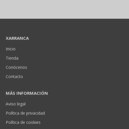
XARRANCA
Inicio
Tienda
Conócenos
Contacto
MÁS INFORMACIÓN
Aviso legal
Política de privacidad
Política de cookies