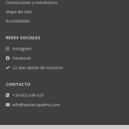
Devoluciones y reembolsos
Mapa del sitio
Accesibilidad
REDES SOCIALES
Instagram
Facebook
Lo que opinan de nosotros
CONTACTO
+34 602 649 629
info@xarrancapalma.com