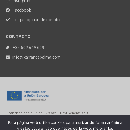
Instagram
Facebook
Lo que opinan de nosotros
CONTACTO
+34 602 649 629
info@xarrancapalma.com
Financiado por la Unión Europea – NextGenerationEU
Esta página web utiliza cookies para analizar de forma anónima
y estadística el uso que haces de la web, mejorar los