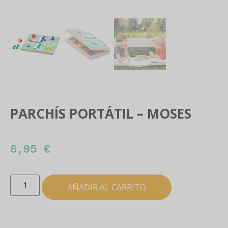
PARCHÍS PORTÁTIL – MOSES
6,95
€
AÑADIR AL CARRITO