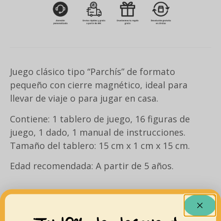
Juego clásico tipo “Parchís” de formato
pequeño con cierre magnético, ideal para
llevar de viaje o para jugar en casa.
Contiene: 1 tablero de juego, 16 figuras de
juego, 1 dado, 1 manual de instrucciones.
Tamaño del tablero: 15 cm x 1 cm x 15 cm.
Edad recomendada: A partir de 5 años.