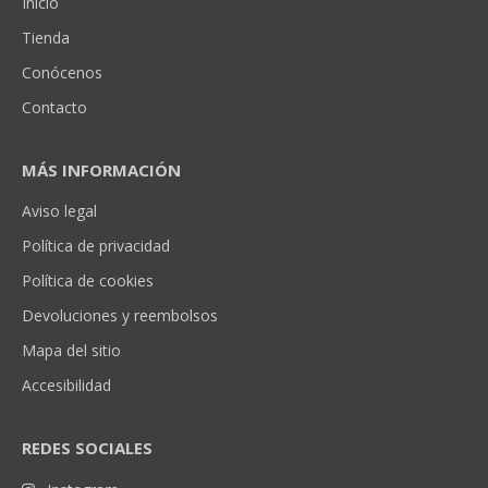
Inicio
Tienda
Conócenos
Contacto
MÁS INFORMACIÓN
Aviso legal
Política de privacidad
Política de cookies
Devoluciones y reembolsos
Mapa del sitio
Accesibilidad
REDES SOCIALES