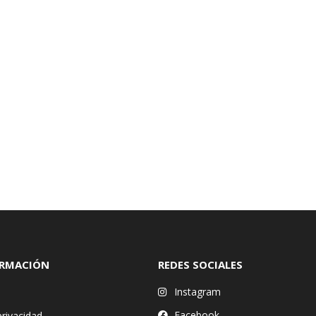
ORMACIÓN
REDES SOCIALES
Instagram
Facebook
privacidad