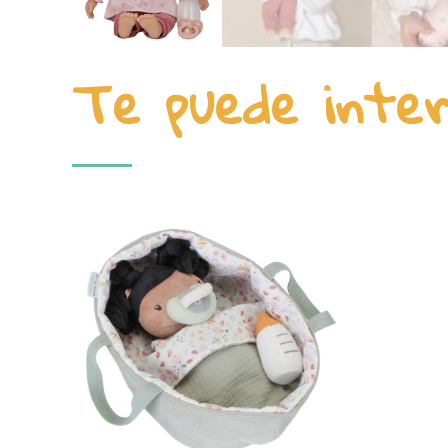
Te puede inte