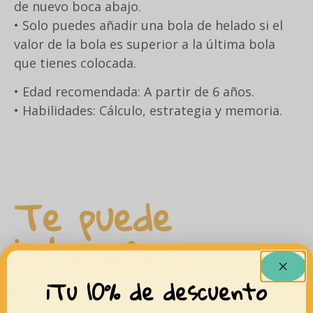
de nuevo boca abajo.
• Solo puedes añadir una bola de helado si el
valor de la bola es superior a la última bola
que tienes colocada.
• Edad recomendada: A partir de 6 años.
• Habilidades: Cálculo, estrategia y memoria.
Te puede
interesar
¡Tu 10% de descuento