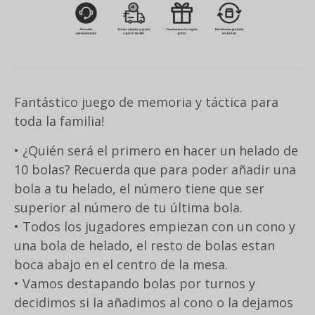
Fantástico juego de memoria y táctica para
toda la familia!
• ¿Quién será el primero en hacer un helado de
10 bolas? Recuerda que para poder añadir una
bola a tu helado, el número tiene que ser
superior al número de tu última bola.
• Todos los jugadores empiezan con un cono y
una bola de helado, el resto de bolas estan
boca abajo en el centro de la mesa.
• Vamos destapando bolas por turnos y
decidimos si la añadimos al cono o la dejamos