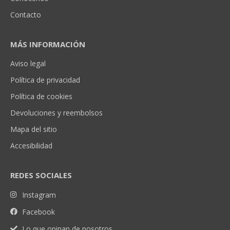
Contacto
MÁS INFORMACIÓN
Aviso legal
Política de privacidad
Política de cookies
Devoluciones y reembolsos
Mapa del sitio
Accesibilidad
REDES SOCIALES
Instagram
Facebook
Lo que opinan de nosotros