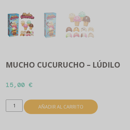
MUCHO CUCURUCHO – LÚDILO
15,00
€
AÑADIR AL CARRITO