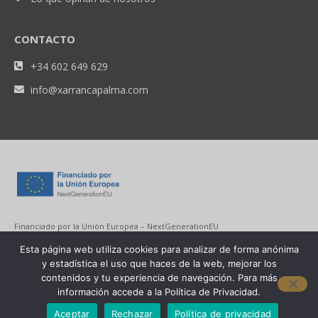
CONTACTO
+34 602 649 629
info@xarrancapalma.com
Financiado por la Unión Europea – NextGenerationEU
Esta página web utiliza cookies para analizar de forma anónima
y estadística el uso que haces de la web, mejorar los
contenidos y tu experiencia de navegación. Para más
información accede a la Política de Privacidad.
Aceptar
Rechazar
Política de privacidad