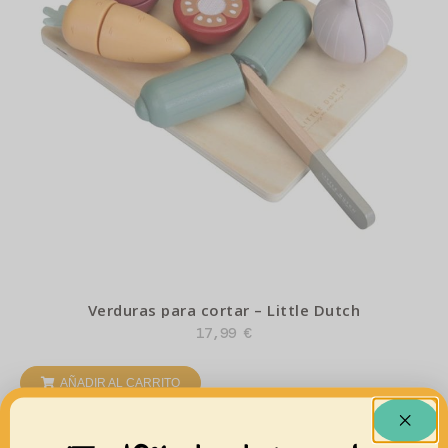
Verduras para cortar – Little Dutch
17,99
€
AÑADIR AL CARRITO