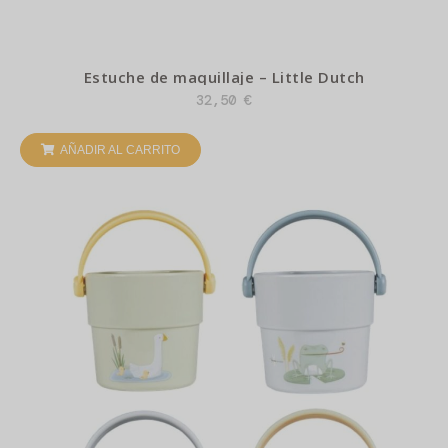
Estuche de maquillaje – Little Dutch
32,50
€
AÑADIR AL CARRITO