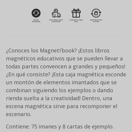
¿Conoces los Magneti’book? ¡Estos libros
magnéticos educativos que se pueden llevar a
todas partes convencen a grandes y pequeños!
¿En qué consiste? ¡Esta caja magnética esconde
un montón de elementos imantados que se
combinan siguiendo los ejemplos o dando
rienda suelta a la creatividad! Dentro, una
escena magnética sirve para recomponer el
escenario.
Contiene: 75 imanes y 8 cartas de ejemplo.