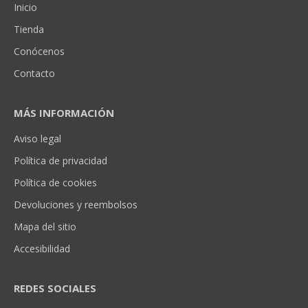
Inicio
Tienda
Conócenos
Contacto
MÁS INFORMACIÓN
Aviso legal
Política de privacidad
Política de cookies
Devoluciones y reembolsos
Mapa del sitio
Accesibilidad
REDES SOCIALES