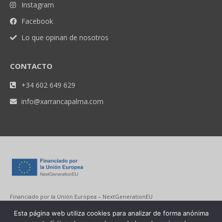
Instagram
Facebook
Lo que opinan de nosotros
CONTACTO
+34 602 649 629
info@xarrancapalma.com
Financiado por la Unión Europea – NextGenerationEU
Esta página web utiliza cookies para analizar de forma anónima