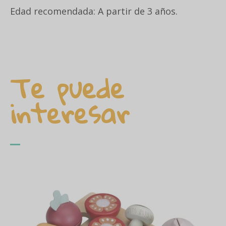
Edad recomendada: A partir de 3 años.
Te puede
interesar