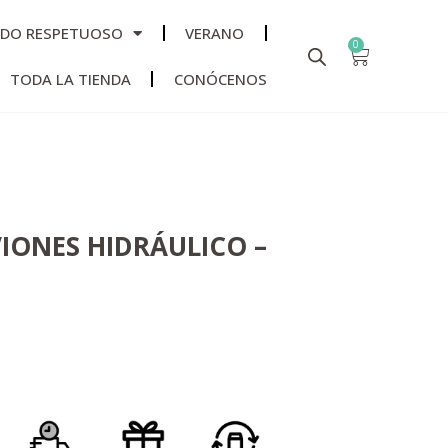
ADO RESPETUOSO
VERANO
0
TODA LA TIENDA
CONÓCENOS
IONES HIDRÁULICO –