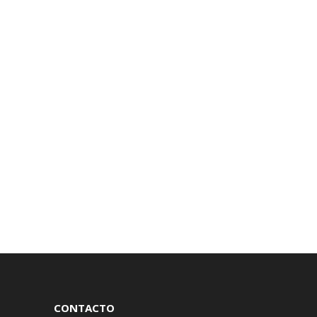
CONTACTO