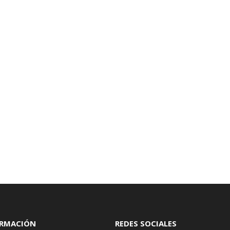
ORMACIÓN
REDES SOCIALES