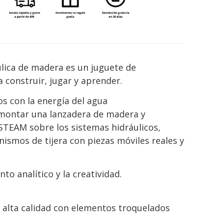
ulica de madera es un juguete de
 construir, jugar y aprender.
s con la energía del agua
 montar una lanzadera de madera y
TEAM sobre los sistemas hidráulicos,
ismos de tijera con piezas móviles reales y
to analítico y la creatividad.
 alta calidad con elementos troquelados