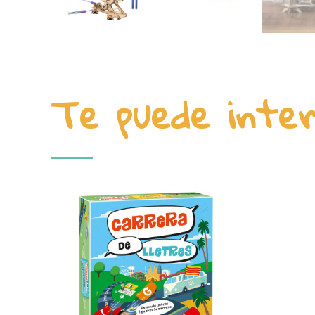
Te puede inte