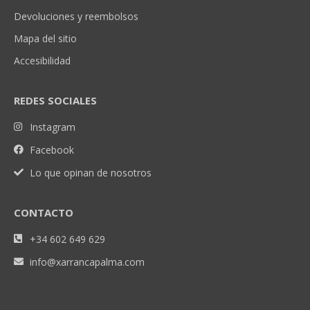
Devoluciones y reembolsos
Mapa del sitio
Accesibilidad
REDES SOCIALES
Instagram
Facebook
Lo que opinan de nosotros
CONTACTO
+34 602 649 629
info@xarrancapalma.com