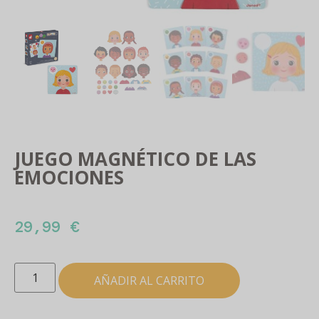
JUEGO MAGNÉTICO DE LAS
EMOCIONES
29,99
€
AÑADIR AL CARRITO