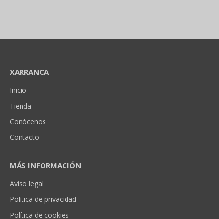
XARRANCA
Inicio
Tienda
Conócenos
Contacto
MÁS INFORMACIÓN
Aviso legal
Política de privacidad
Política de cookies