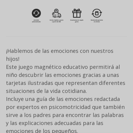
¡Hablemos de las emociones con nuestros
hijos!
Este juego magnético educativo permitirá al
niño descubrir las emociones gracias a unas
tarjetas ilustradas que representan diferentes
situaciones de la vida cotidiana.
Incluye una guía de las emociones redactada
por expertos en psicomotricidad que también
sirve a los padres para encontrar las palabras
y las explicaciones adecuadas para las
emociones de los pequeños.