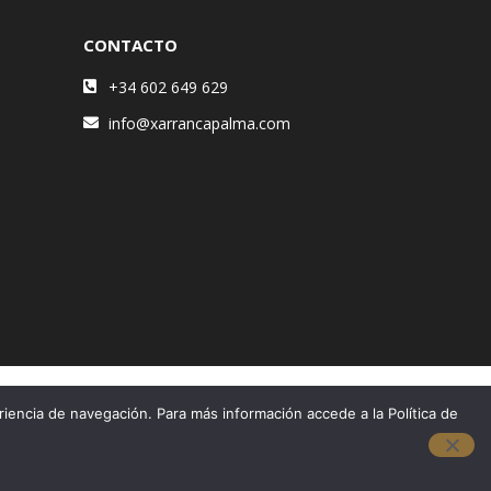
CONTACTO
+34 602 649 629
info@xarrancapalma.com
riencia de navegación. Para más información accede a la Política de