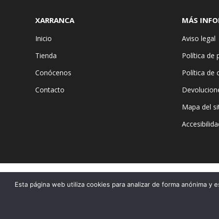
XARRANCA
MÁS INF
Inicio
Aviso legal
Tienda
Política de 
Conócenos
Política de
Contacto
Devolucion
Mapa del si
Accesibilida
Esta página web utiliza cookies para analizar de forma anónima y e