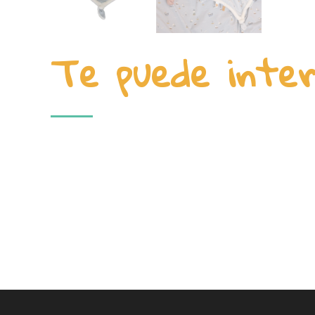
Te puede inte