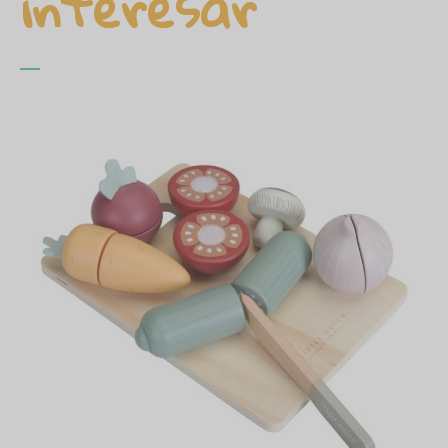
interesar