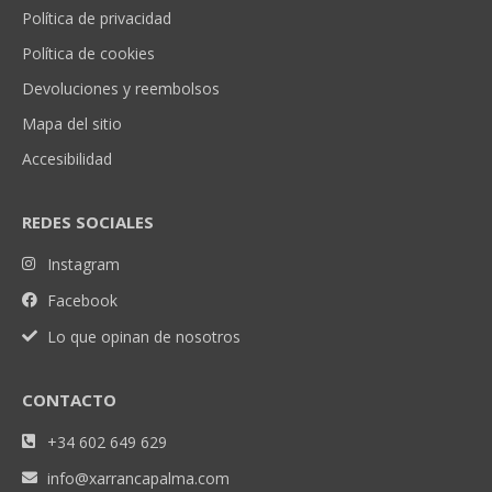
Política de privacidad
Política de cookies
Devoluciones y reembolsos
Mapa del sitio
Accesibilidad
REDES SOCIALES
Instagram
Facebook
Lo que opinan de nosotros
CONTACTO
+34 602 649 629
info@xarrancapalma.com