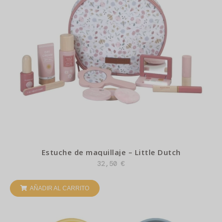
Estuche de maquillaje – Little Dutch
32,50
€
AÑADIR AL CARRITO