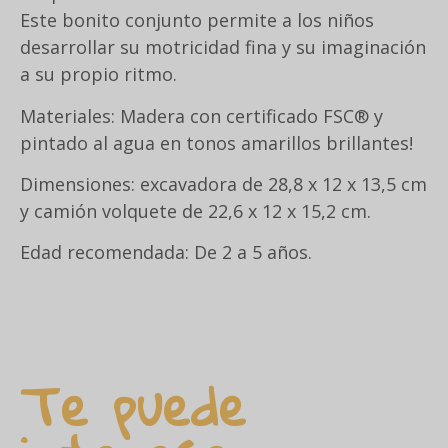
Este bonito conjunto permite a los niños
desarrollar su motricidad fina y su imaginación
a su propio ritmo.
Materiales: Madera con certificado FSC® y
pintado al agua en tonos amarillos brillantes!
Dimensiones: excavadora de 28,8 x 12 x 13,5 cm
y camión volquete de 22,6 x 12 x 15,2 cm.
Edad recomendada: De 2 a 5 años.
Te puede