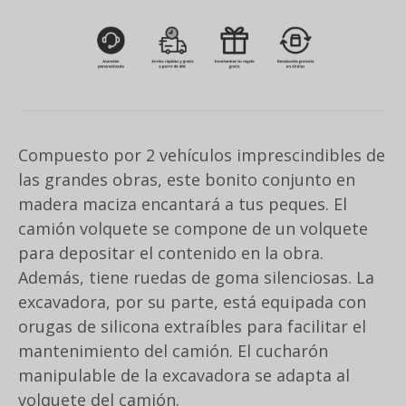
Compuesto por 2 vehículos imprescindibles de
las grandes obras, este bonito conjunto en
madera maciza encantará a tus peques. El
camión volquete se compone de un volquete
para depositar el contenido en la obra.
Además, tiene ruedas de goma silenciosas. La
excavadora, por su parte, está equipada con
orugas de silicona extraíbles para facilitar el
mantenimiento del camión. El cucharón
manipulable de la excavadora se adapta al
volquete del camión.