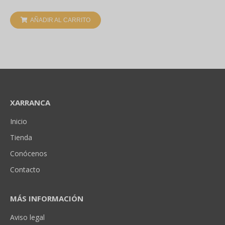
AÑADIR AL CARRITO
XARRANCA
Inicio
Tienda
Conócenos
Contacto
MÁS INFORMACIÓN
Aviso legal