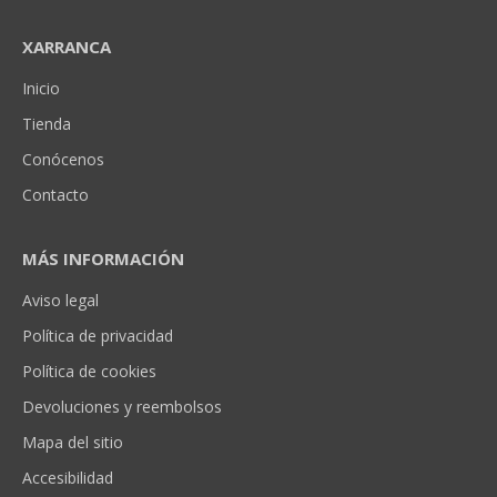
XARRANCA
Inicio
Tienda
Conócenos
Contacto
MÁS INFORMACIÓN
Aviso legal
Política de privacidad
Política de cookies
Devoluciones y reembolsos
Mapa del sitio
Accesibilidad