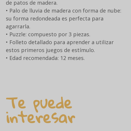
de patos de madera.
• Palo de lluvia de madera con forma de nube:
su forma redondeada es perfecta para
agarrarla.
• Puzzle: compuesto por 3 piezas.
• Folleto detallado para aprender a utilizar
estos primeros juegos de estímulo.
• Edad recomendada: 12 meses.
Te puede
interesar