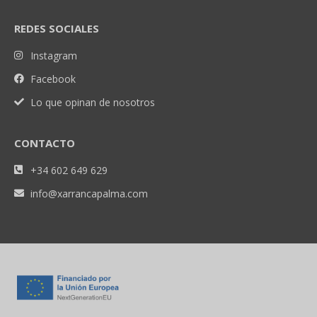
REDES SOCIALES
Instagram
Facebook
Lo que opinan de nosotros
CONTACTO
+34 602 649 629
info@xarrancapalma.com