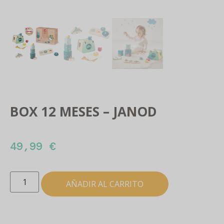
BOX 12 MESES – JANOD
49,99
€
AÑADIR AL CARRITO