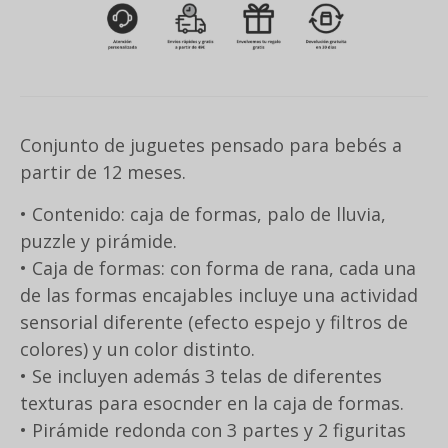
Conjunto de juguetes pensado para bebés a
partir de 12 meses.
• Contenido: caja de formas, palo de lluvia,
puzzle y pirámide.
• Caja de formas: con forma de rana, cada una
de las formas encajables incluye una actividad
sensorial diferente (efecto espejo y filtros de
colores) y un color distinto.
• Se incluyen además 3 telas de diferentes
texturas para esocnder en la caja de formas.
• Pirámide redonda con 3 partes y 2 figuritas