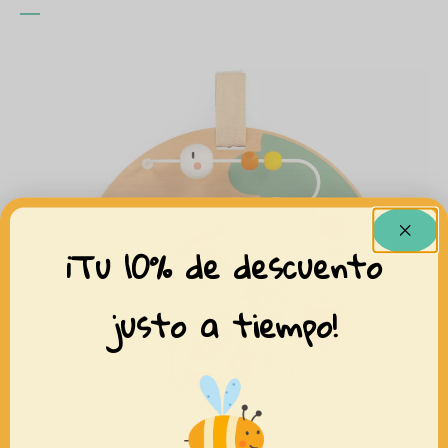
¡Tu 10% de descuento
justo a tiempo!