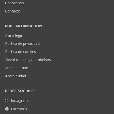
Conócenos
Contacto
MÁS INFORMACIÓN
Aviso legal
Política de privacidad
Política de cookies
Devoluciones y reembolsos
Mapa del sitio
Accesibilidad
REDES SOCIALES
Instagram
Facebook