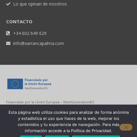
Lo que opinan de nosotros
CONTACTO
+34 602 649 629
info@xarrancapalma.com
Financiado por la Unión Europea – NextGenerationEU
Esta página web utiliza cookies para analizar de forma anónima
y estadística el uso que haces de la web, mejorar los
contenidos y tu experiencia de navegación. Para más
información accede a la Política de Privacidad.