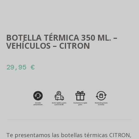
BOTELLA TÉRMICA 350 ML. –
VEHÍCULOS – CITRON
29,95
€
Te presentamos las botellas térmicas CITRON,