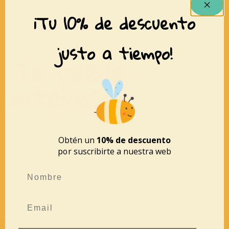
¡Tu 10% de descuento
justo a tiempo!
Te puede
interesar
Obtén un
10% de descuento
por suscribirte a nuestra web