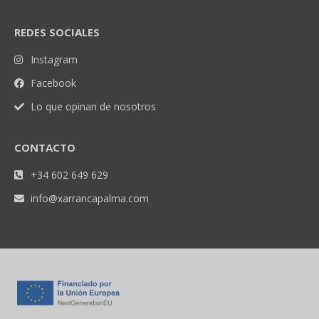
REDES SOCIALES
Instagram
Facebook
Lo que opinan de nosotros
CONTACTO
+34 602 649 629
info@xarrancapalma.com