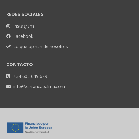
REDES SOCIALES
Instagram
Facebook
Lo que opinan de nosotros
CONTACTO
+34 602 649 629
info@xarrancapalma.com