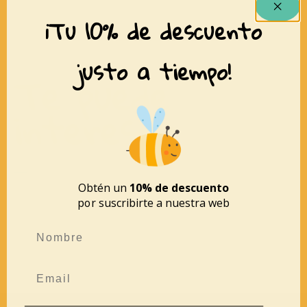
¡Tu 10% de descuento
justo a tiempo!
Te puede
interesar
Obtén un
10% de descuento
por suscribirte a nuestra web