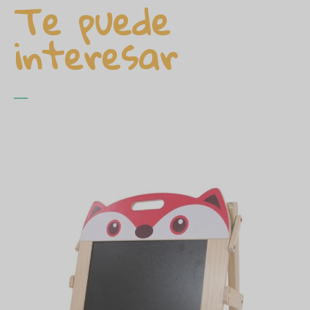
Te puede
interesar