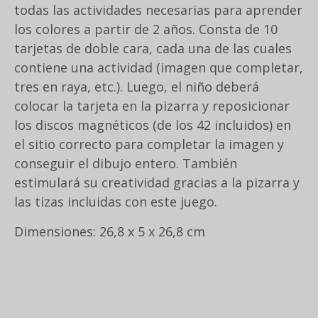
todas las actividades necesarias para aprender
los colores a partir de 2 años. Consta de 10
tarjetas de doble cara, cada una de las cuales
contiene una actividad (imagen que completar,
tres en raya, etc.). Luego, el niño deberá
colocar la tarjeta en la pizarra y reposicionar
los discos magnéticos (de los 42 incluidos) en
el sitio correcto para completar la imagen y
conseguir el dibujo entero. También
estimulará su creatividad gracias a la pizarra y
las tizas incluidas con este juego.
Dimensiones: 26,8 x 5 x 26,8 cm