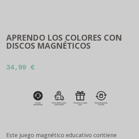
APRENDO LOS COLORES CON
DISCOS MAGNÉTICOS
34,99
€
Este juego magnético educativo contiene