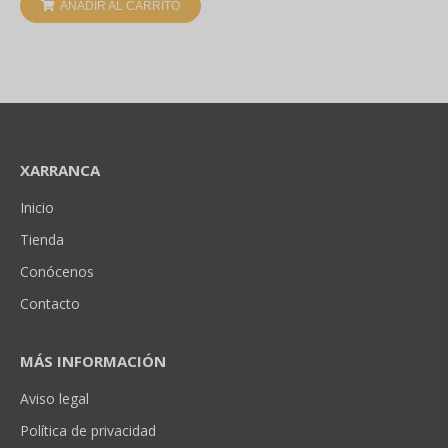
AÑADIR AL CARRITO
XARRANCA
Inicio
Tienda
Conócenos
Contacto
MÁS INFORMACIÓN
Aviso legal
Política de privacidad