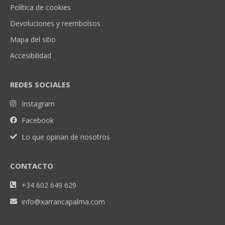
Política de cookies
Devoluciones y reembolsos
Mapa del sitio
Accesibilidad
REDES SOCIALES
Instagram
Facebook
Lo que opinan de nosotros
CONTACTO
+34 602 649 629
info@xarrancapalma.com