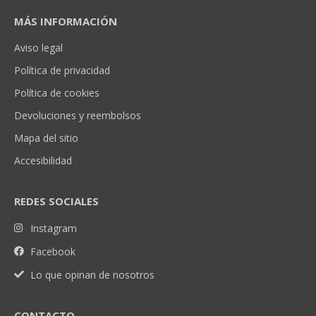
MÁS INFORMACIÓN
Aviso legal
Política de privacidad
Política de cookies
Devoluciones y reembolsos
Mapa del sitio
Accesibilidad
REDES SOCIALES
Instagram
Facebook
Lo que opinan de nosotros
CONTACTO