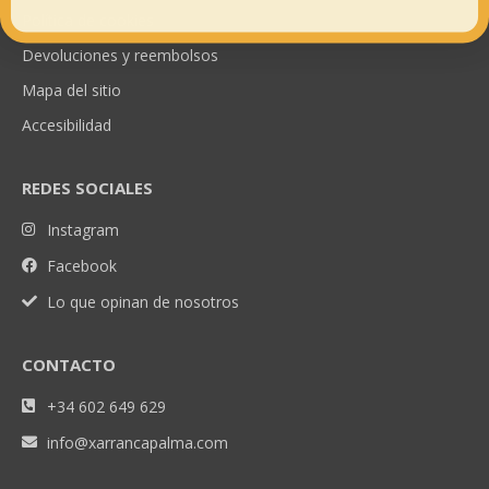
Política de cookies
Devoluciones y reembolsos
Mapa del sitio
Accesibilidad
REDES SOCIALES
Instagram
Facebook
Lo que opinan de nosotros
CONTACTO
+34 602 649 629
info@xarrancapalma.com