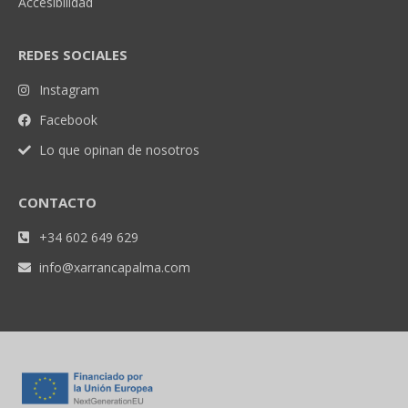
Accesibilidad
REDES SOCIALES
Instagram
Facebook
Lo que opinan de nosotros
CONTACTO
+34 602 649 629
info@xarrancapalma.com