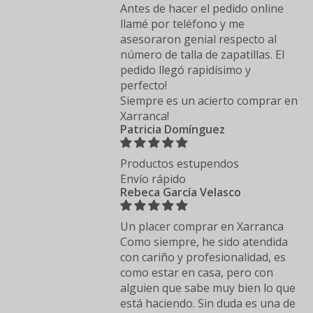
Antes de hacer el pedido online
llamé por teléfono y me
asesoraron genial respecto al
número de talla de zapatillas. El
pedido llegó rapidísimo y
perfecto!
Siempre es un acierto comprar en
Xarranca!
Patricia Domínguez
Productos estupendos
Envío rápido
Rebeca García Velasco
Un placer comprar en Xarranca
Como siempre, he sido atendida
con cariño y profesionalidad, es
como estar en casa, pero con
alguien que sabe muy bien lo que
está haciendo. Sin duda es una de