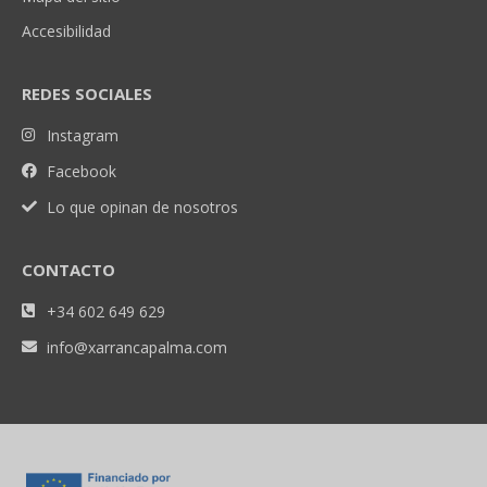
Accesibilidad
REDES SOCIALES
Instagram
Facebook
Lo que opinan de nosotros
CONTACTO
+34 602 649 629
info@xarrancapalma.com