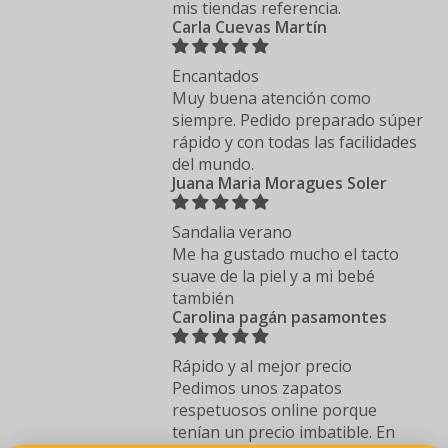
mis tiendas referencia.
Carla Cuevas Martín
Encantados
Muy buena atención como
siempre. Pedido preparado súper
rápido y con todas las facilidades
del mundo.
Juana Maria Moragues Soler
Sandalia verano
Me ha gustado mucho el tacto
suave de la piel y a mi bebé
también
Carolina pagán pasamontes
Rápido y al mejor precio
Pedimos unos zapatos
respetuosos online porque
tenían un precio imbatible. En