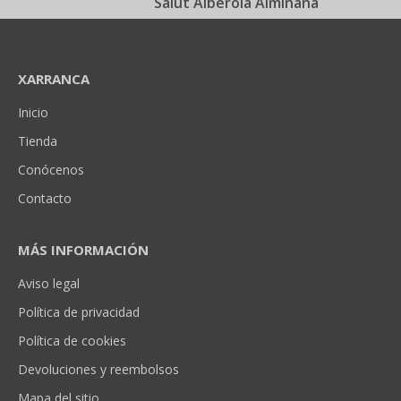
Salut Alberola Almiñana
XARRANCA
Inicio
Tienda
Conócenos
Contacto
MÁS INFORMACIÓN
Aviso legal
Política de privacidad
Política de cookies
Devoluciones y reembolsos
Mapa del sitio