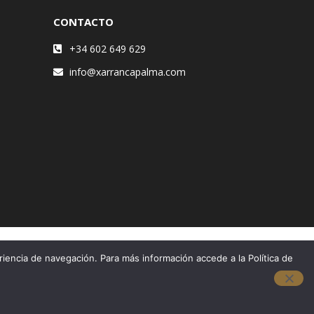
CONTACTO
+34 602 649 629
info@xarrancapalma.com
riencia de navegación. Para más información accede a la Política de