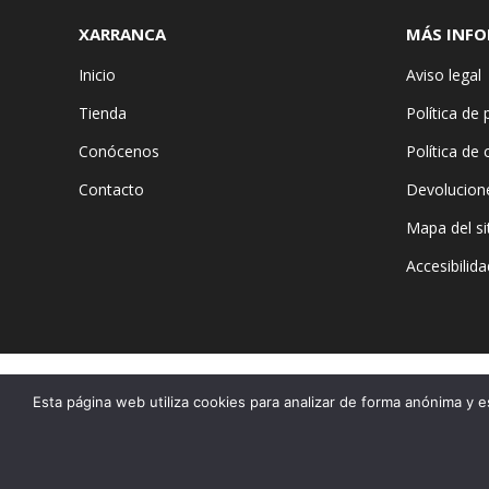
XARRANCA
MÁS INF
Inicio
Aviso legal
Tienda
Política de 
Conócenos
Política de
Contacto
Devolucion
Mapa del si
Accesibilida
Esta página web utiliza cookies para analizar de forma anónima y e