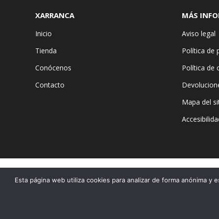
XARRANCA
MÁS INF
Inicio
Aviso legal
Tienda
Política de 
Conócenos
Política de
Contacto
Devolucion
Mapa del si
Accesibilida
Esta página web utiliza cookies para analizar de forma anónima y e