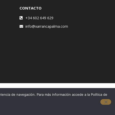
CONTACTO
+34 602 649 629
info@xarrancapalma.com
riencia de navegación. Para más información accede a la Política de