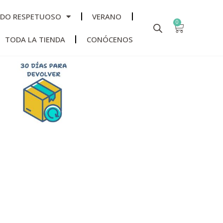
ADO RESPETUOSO
VERANO
0
TODA LA TIENDA
CONÓCENOS